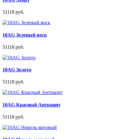
51118 руб.
10AG Зеленый воск
51118 руб.
10AG Золото
51118 руб.
10AG Красный Антрацит
51118 руб.