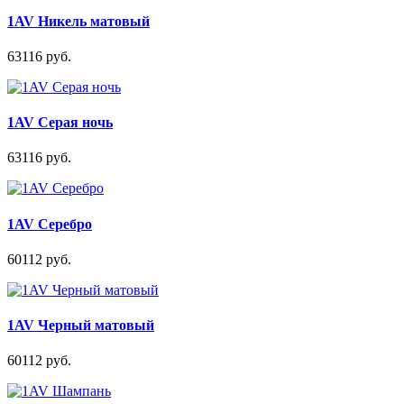
1AV Никель матовый
63116 руб.
1AV Серая ночь
63116 руб.
1AV Серебро
60112 руб.
1AV Черный матовый
60112 руб.