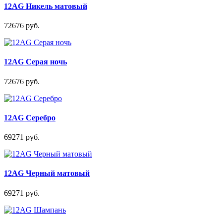
12AG Никель матовый
72676 руб.
12AG Серая ночь
72676 руб.
12AG Серебро
69271 руб.
12AG Черный матовый
69271 руб.