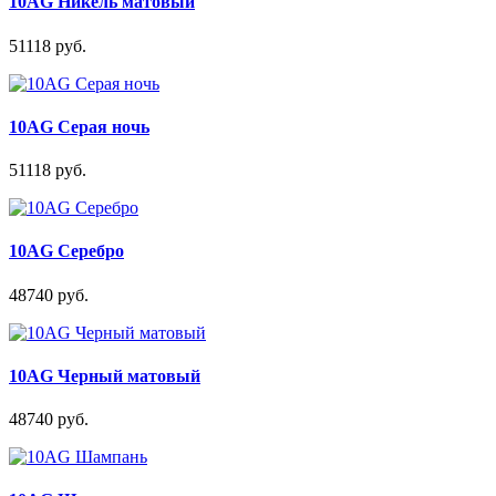
10AG Никель матовый
51118 руб.
10AG Серая ночь
51118 руб.
10AG Серебро
48740 руб.
10AG Черный матовый
48740 руб.