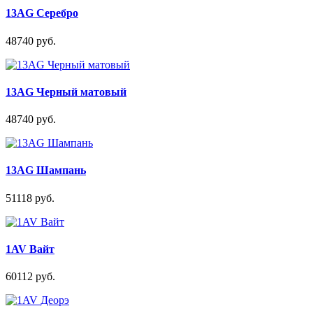
13AG Серебро
48740 руб.
13AG Черный матовый
48740 руб.
13AG Шампань
51118 руб.
1AV Вайт
60112 руб.