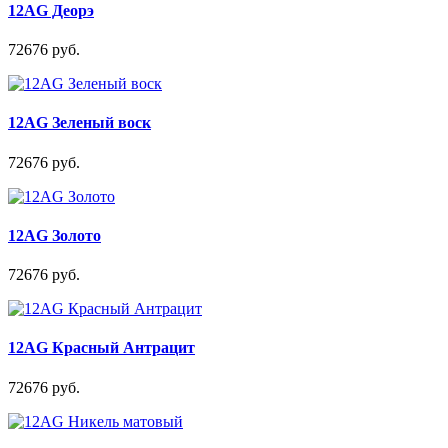
12AG Деорэ
72676 руб.
12AG Зеленый воск
72676 руб.
12AG Золото
72676 руб.
12AG Красный Антрацит
72676 руб.