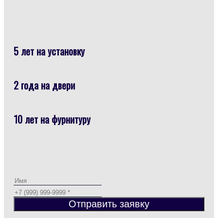
5 лет на установку
2 года на двери
10 лет на фурнитуру
Отправить заявку