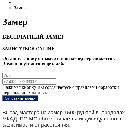
Замер
Замер
БЕСПЛАТНЫЙ ЗАМЕР
ЗАПИСАТЬСЯ
ONLINE
Оставьте заявку на замер и наш менеджер свяжется с
Вами для уточнения деталей.
Нажимая кнопку Вы соглашаетесь с правилами обработки
персональных данных
Отправить заявку
Выезд мастера на замер 1500 рублей в
пределах
МКАД. ПО МО обговаривается индивидуально в
зависимости от расстояния.