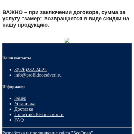
ВАЖНО – при заключении договора, сумма за
услугу "замер" возвращается в виде скидки на
нашу продукцию.
Наши контакты
8(926)282-24-25
info@profildoorsdveri.ru
Информация
Замер
Установка
Доставка
Политика Безопасности
FAQ
Разработка и продвижение сайта
"SeoOpen"