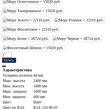
Купить
Характеристика
Толщина полотна
44 мм
Макс. высота
2400 мм
Мин. высота
1800 мм
Макс. ширина
1000 мм
Мин. ширина
400 мм
Цвет
Вайт
Цвет по RAL
RAL 110 96 02