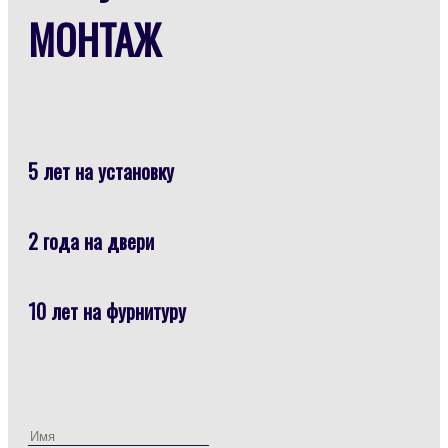
МОНТАЖ
5 лет на установку
2 года на двери
10 лет на фурнитуру