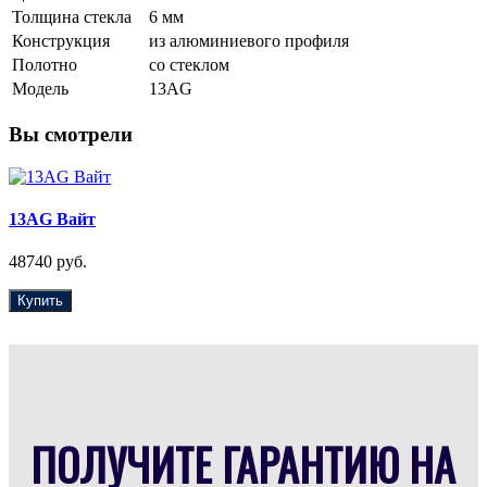
Толщина стекла
6 мм
Конструкция
из алюминиевого профиля
Полотно
со стеклом
Модель
13AG
Вы смотрели
13AG Вайт
48740 руб.
Купить
ПОЛУЧИТЕ ГАРАНТИЮ НА