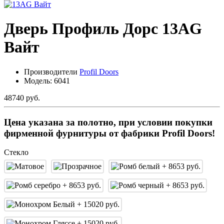
Дверь Профиль Дорс 13AG
Вайт
Производители
Profil Doors
Модель:
6041
48740 руб.
Цена указана за полотно, при условии покупки
фирменной фурнитуры от фабрики Profil Doors!
Стекло