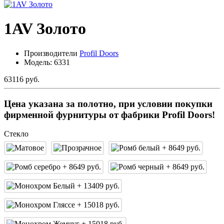
1AV Золото
Производители
Profil Doors
Модель:
6331
63116 руб.
Цена указана за полотно, при условии покупки
фирменной фурнитуры от фабрики Profil Doors!
Стекло