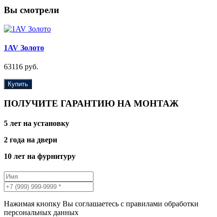
Вы смотрели
1AV Золото
63116 руб.
Купить
ПОЛУЧИТЕ ГАРАНТИЮ НА МОНТАЖ
5 лет на установку
2 года на двери
10 лет на фурнитуру
Нажимая кнопку Вы соглашаетесь с правилами обработки
персональных данных