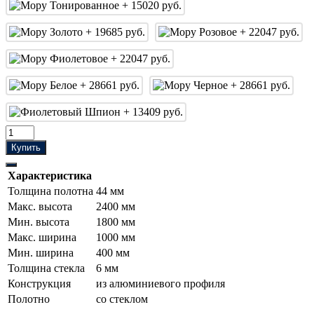
Купить
Характеристика
Толщина полотна
44 мм
Макс. высота
2400 мм
Мин. высота
1800 мм
Макс. ширина
1000 мм
Мин. ширина
400 мм
Толщина стекла
6 мм
Конструкция
из алюминиевого профиля
Полотно
со стеклом