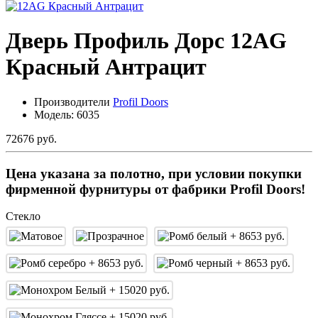
Дверь Профиль Дорс 12AG
Красный Антрацит
Производители
Profil Doors
Модель:
6035
72676 руб.
Цена указана за полотно, при условии покупки
фирменной фурнитуры от фабрики Profil Doors!
Стекло