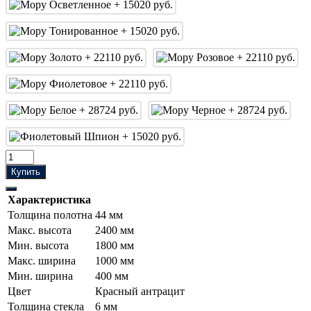
Купить
Характеристика
Толщина полотна
44 мм
Макс. высота
2400 мм
Мин. высота
1800 мм
Макс. ширина
1000 мм
Мин. ширина
400 мм
Цвет
Красный антрацит
Толщина стекла
6 мм