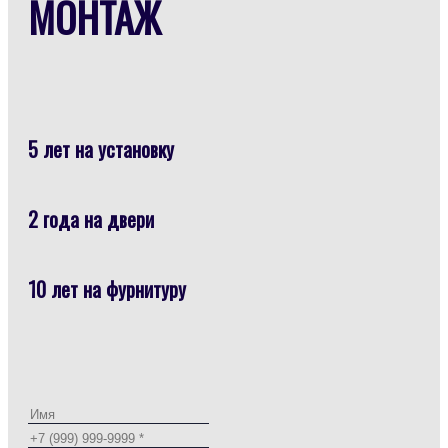
МОНТАЖ
5 лет на установку
2 года на двери
10 лет на фурнитуру