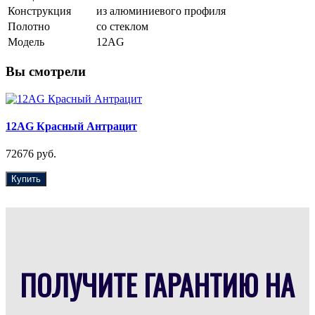
Конструкция
из алюминиевого профиля
Полотно
со стеклом
Модель
12AG
Вы смотрели
12AG Красный Антрацит
72676 руб.
Купить
ПОЛУЧИТЕ ГАРАНТИЮ НА