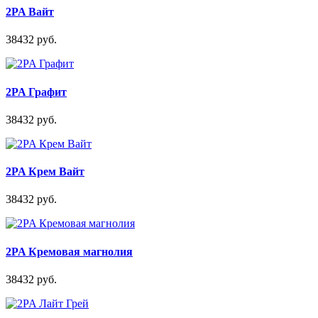
2PA Вайт
38432 руб.
2PA Графит
38432 руб.
2PA Крем Вайт
38432 руб.
2PA Кремовая магнолия
38432 руб.