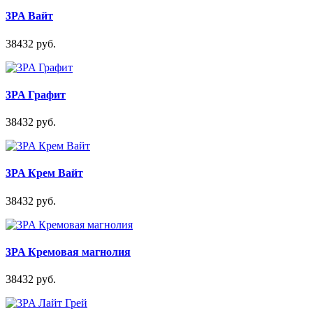
3PA Вайт
38432 руб.
3PA Графит
38432 руб.
3PA Крем Вайт
38432 руб.
3PA Кремовая магнолия
38432 руб.