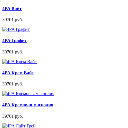
4PA Вайт
39701 руб.
4PA Графит
39701 руб.
4PA Крем Вайт
39701 руб.
4PA Кремовая магнолия
39701 руб.