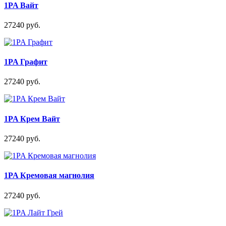
1PA Вайт
27240 руб.
1PA Графит
27240 руб.
1PA Крем Вайт
27240 руб.
1PA Кремовая магнолия
27240 руб.