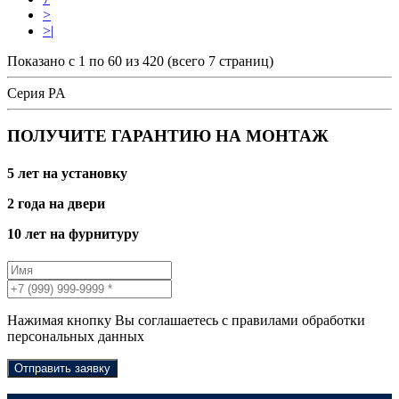
>
>|
Показано с 1 по 60 из 420 (всего 7 страниц)
Серия PA
ПОЛУЧИТЕ ГАРАНТИЮ НА МОНТАЖ
5 лет на установку
2 года на двери
10 лет на фурнитуру
Нажимая кнопку Вы соглашаетесь с правилами обработки
персональных данных
Отправить заявку