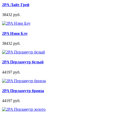
2PA Лайт Грей
38432 руб.
2PA Нэви Блу
38432 руб.
2PA Перламутр белый
44197 руб.
2PA Перламутр бронза
44197 руб.