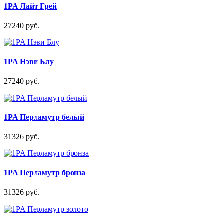
1PA Лайт Грей
27240 руб.
1PA Нэви Блу
27240 руб.
1PA Перламутр белый
31326 руб.
1PA Перламутр бронза
31326 руб.