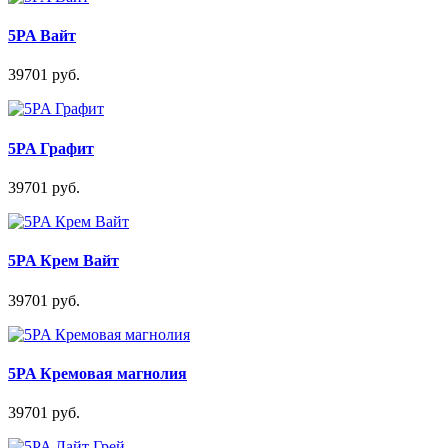
5PA Вайт
39701 руб.
5PA Графит
39701 руб.
5PA Крем Вайт
39701 руб.
5PA Кремовая магнолия
39701 руб.