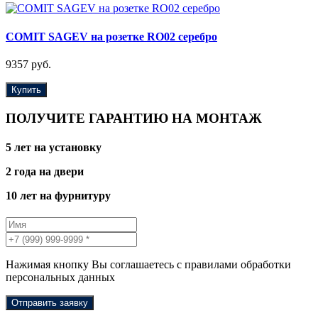
COMIT SAGEV на розетке RO02 серебро
9357 руб.
Купить
ПОЛУЧИТЕ ГАРАНТИЮ НА МОНТАЖ
5 лет на установку
2 года на двери
10 лет на фурнитуру
Нажимая кнопку Вы соглашаетесь с правилами обработки
персональных данных
Отправить заявку