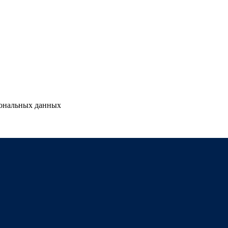
сональных данных