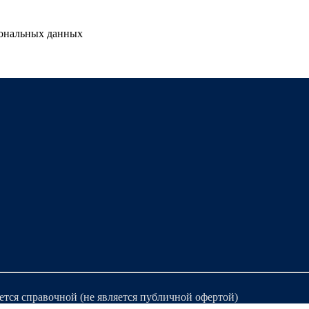
сональных данных
ется справочной (не является публичной офертой)