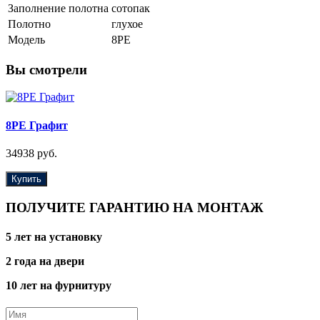
Заполнение полотна
сотопак
Полотно
глухое
Модель
8PE
Вы смотрели
8PE Графит
34938 руб.
Купить
ПОЛУЧИТЕ ГАРАНТИЮ НА МОНТАЖ
5 лет на установку
2 года на двери
10 лет на фурнитуру