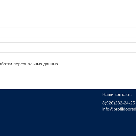
аботки персональных данных
Наши контакты
8(926)282-24-25
info@profildoorsd