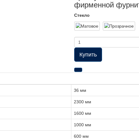
фирменной фурниту
Стекло
Купить
36 мм
2300 мм
1600 мм
1000 мм
600 мм