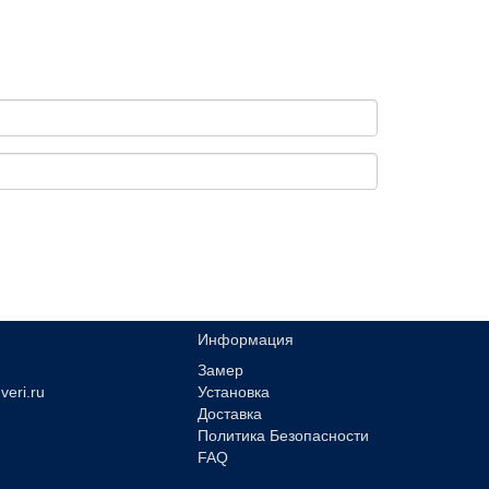
Информация
Замер
veri.ru
Установка
Доставка
Политика Безопасности
FAQ