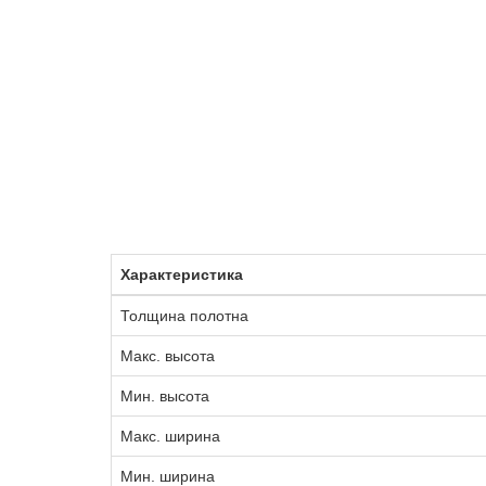
Характеристика
Толщина полотна
Макс. высота
Мин. высота
Макс. ширина
Мин. ширина