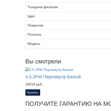
Толщина филенки
Цвет
Покрытие
Полотно
Модель
Вы смотрели
3.5.2PM Перламутр Белый
18918 руб.
Купить
ПОЛУЧИТЕ ГАРАНТИЮ НА М