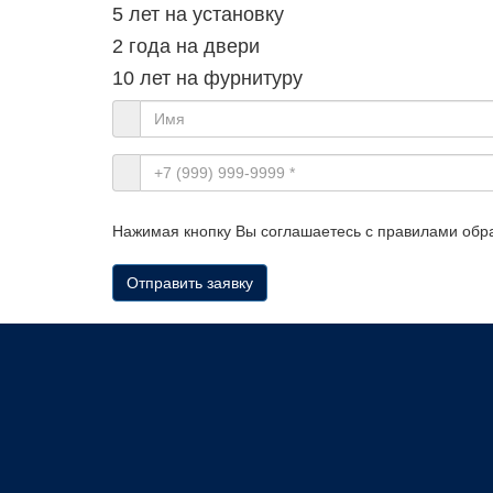
5 лет на установку
2 года на двери
10 лет на фурнитуру
Нажимая кнопку Вы соглашаетесь с правилами обр
Отправить заявку