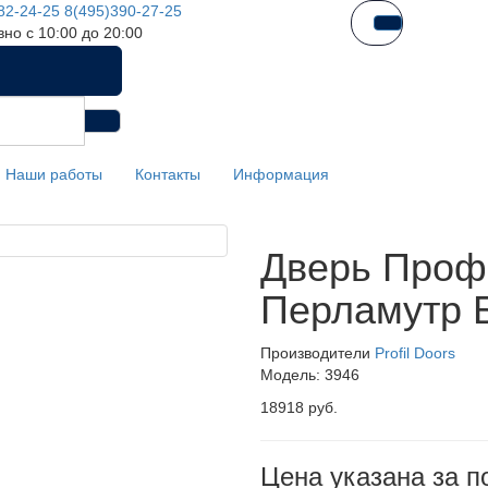
82-24-25
8(495)390-27-25
но с 10:00 до 20:00
Наши работы
Контакты
Информация
Дверь Проф
Перламутр 
Производители
Profil Doors
Модель:
3946
18918 руб.
Цена указана за п