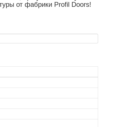
ры от фабрики Profil Doors!