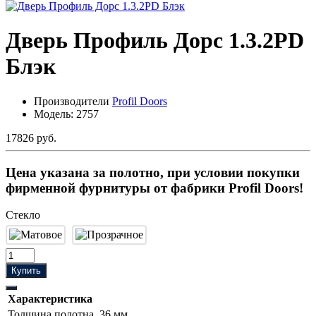
Дверь Профиль Дорс 1.3.2PD
Блэк
Производители
Profil Doors
Модель:
2757
17826 руб.
Цена указана за полотно, при условии покупки
фирменной фурнитуры от фабрики Profil Doors!
Стекло
Купить
Характеристика
Толщина полотна
36 мм