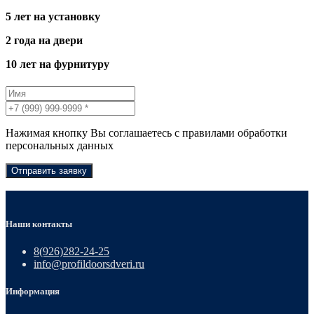
5 лет на установку
2 года на двери
10 лет на фурнитуру
Нажимая кнопку Вы соглашаетесь с правилами обработки
персональных данных
Отправить заявку
Наши контакты
8(926)282-24-25
info@profildoorsdveri.ru
Информация