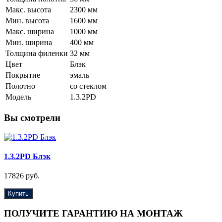
Макс. высота
2300 мм
Мин. высота
1600 мм
Макс. ширина
1000 мм
Мин. ширина
400 мм
Толщина филенки
32 мм
Цвет
Блэк
Покрытие
эмаль
Полотно
со стеклом
Модель
1.3.2PD
Вы смотрели
1.3.2PD Блэк
17826 руб.
Купить
ПОЛУЧИТЕ ГАРАНТИЮ НА МОНТАЖ