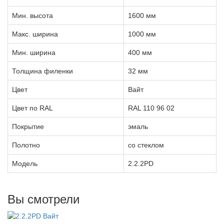
Мин. высота
1600 мм
Макс. ширина
1000 мм
Мин. ширина
400 мм
Толщина филенки
32 мм
Цвет
Вайт
Цвет по RAL
RAL 110 96 02
Покрытие
эмаль
Полотно
со стеклом
Модель
2.2.2PD
Вы смотрели