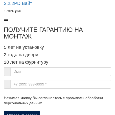
2.2.2PD Вайт
17826 руб.
ПОЛУЧИТЕ ГАРАНТИЮ НА
МОНТАЖ
5 лет на установку
2 года на двери
10 лет на фурнитуру
Нажимая кнопку Вы соглашаетесь с правилами обработки
персональных данных