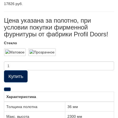
17826 руб.
Цена указана за полотно, при
условии покупки фирменной
фурнитуры от фабрики Profil Doors!
Стекло
Купить
Характеристика
Толщина полотна
36 мм
Макс. высота
2300 мм