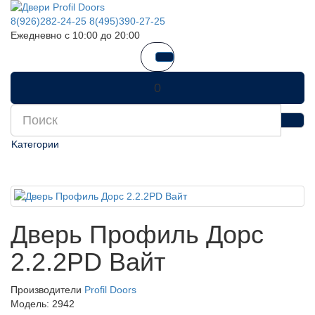
8(926)282-24-25
8(495)390-27-25
Ежедневно с 10:00 до 20:00
0
Kатегории
Дверь Профиль Дорс
2.2.2PD Вайт
Производители
Profil Doors
Модель:
2942