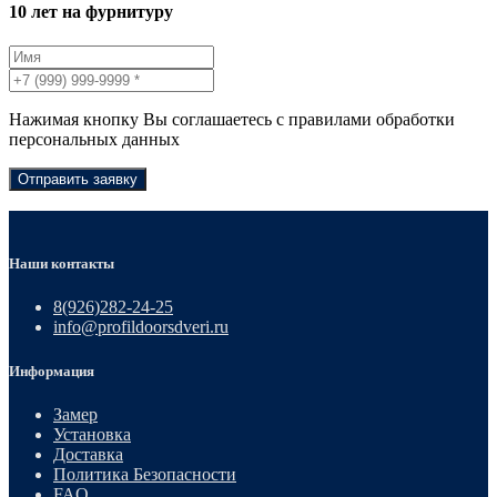
10 лет на фурнитуру
Нажимая кнопку Вы соглашаетесь с правилами обработки
персональных данных
Отправить заявку
Наши контакты
8(926)282-24-25
info@profildoorsdveri.ru
Информация
Замер
Установка
Доставка
Политика Безопасности
FAQ