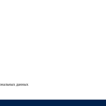
сональных данных