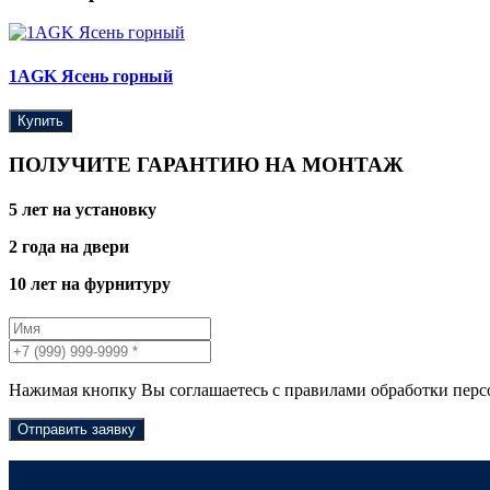
1AGK Ясень горный
Купить
ПОЛУЧИТЕ ГАРАНТИЮ НА МОНТАЖ
5 лет на установку
2 года на двери
10 лет на фурнитуру
Нажимая кнопку Вы соглашаетесь с правилами обработки пер
Отправить заявку