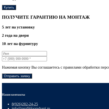
Купить
ПОЛУЧИТЕ ГАРАНТИЮ НА МОНТАЖ
5 лет на установку
2 года на двери
10 лет на фурнитуру
Нажимая кнопку Вы соглашаетесь с правилами обработки пер
Отправить заявку
Наши контакты
8(926)282-24-25
info@profildoorsdveri.ru