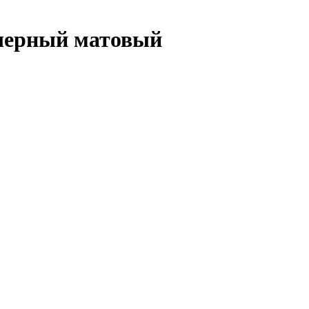
 черный матовый