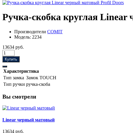
Ручка-скобка круглая Linear
Производители
COMIT
Модель:
2234
13634 руб.
Купить
Характеристика
Тип замка
Замок TOUCH
Тип ручки
ручка-скоба
Вы смотрели
Linear черный матовый
13634 руб.