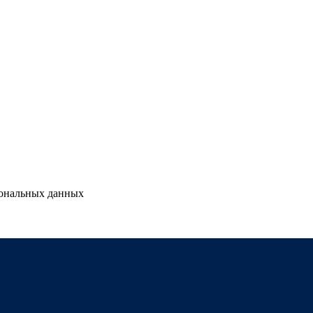
сональных данных