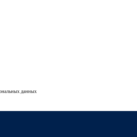
сональных данных