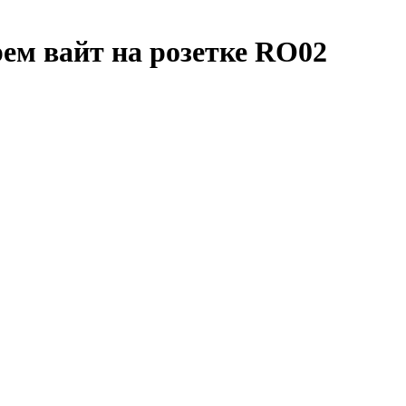
ем вайт на розетке RO02