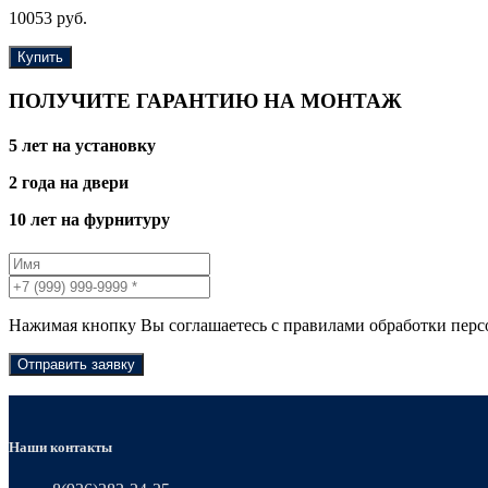
10053 руб.
Купить
ПОЛУЧИТЕ ГАРАНТИЮ НА МОНТАЖ
5 лет на установку
2 года на двери
10 лет на фурнитуру
Нажимая кнопку Вы соглашаетесь с правилами обработки пер
Отправить заявку
Наши контакты