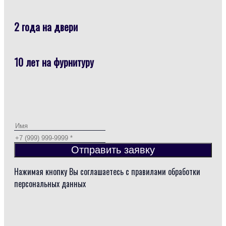
2 года на двери
10 лет на фурнитуру
Отправить заявку
Нажимая кнопку Вы соглашаетесь с правилами обработки
персональных данных