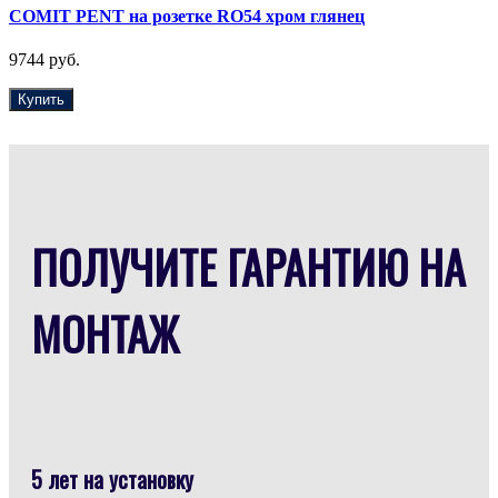
COMIT PENT на розетке RO54 хром глянец
9744 руб.
Купить
ПОЛУЧИТЕ ГАРАНТИЮ НА
МОНТАЖ
5 лет на установку