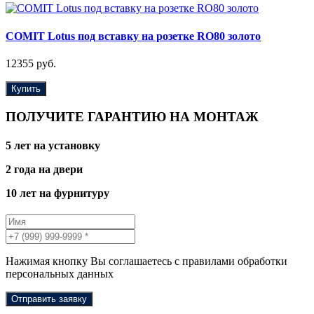
COMIT Lotus под вставку на розетке RO80 золото
12355 руб.
Купить
ПОЛУЧИТЕ ГАРАНТИЮ НА МОНТАЖ
5 лет на установку
2 года на двери
10 лет на фурнитуру
Нажимая кнопку Вы соглашаетесь с правилами обработки
персональных данных
Отправить заявку