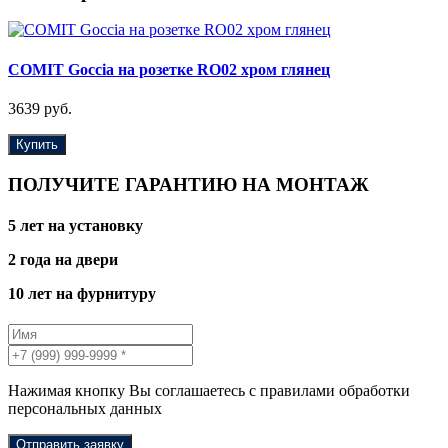
COMIT Goccia на розетке RO02 хром глянец
3639 руб.
Купить
ПОЛУЧИТЕ ГАРАНТИЮ НА МОНТАЖ
5 лет на установку
2 года на двери
10 лет на фурнитуру
Нажимая кнопку Вы соглашаетесь с правилами обработки
персональных данных
Отправить заявку