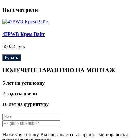
Вы смотрели
43PWB Крем Вайт
55022 руб.
Купить
ПОЛУЧИТЕ ГАРАНТИЮ НА МОНТАЖ
5 лет на установку
2 года на двери
10 лет на фурнитуру
Нажимая кнопку Вы соглашаетесь с правилами обработки