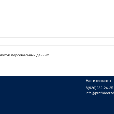
аботки персональных данных
Наши контакты
8(926)282-24-25
info@profildoorsd