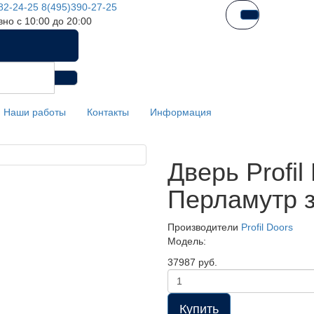
82-24-25
8(495)390-27-25
но с 10:00 до 20:00
Наши работы
Контакты
Информация
Дверь Profi
Перламутр 
Производители
Profil Doors
Модель:
37987 руб.
Купить