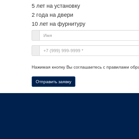
5 лет на установку
2 года на двери
10 лет на фурнитуру
Нажимая кнопку Вы соглашаетесь с правилами обр
Отправить заявку