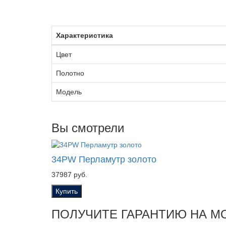
Характеристика
Цвет
Полотно
Модель
Вы смотрели
34PW Перламутр золото
37987 руб.
Купить
ПОЛУЧИТЕ ГАРАНТИЮ НА М