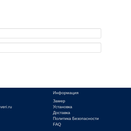
Информация
Замер
veri.ru
Установка
Доставка
Политика Безопасности
FAQ