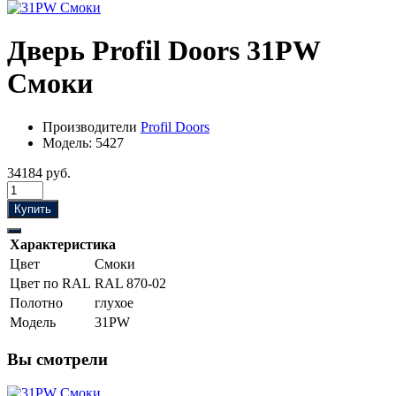
Дверь Profil Doors 31PW
Смоки
Производители
Profil Doors
Модель:
5427
34184 руб.
Купить
Характеристика
Цвет
Смоки
Цвет по RAL
RAL 870-02
Полотно
глухое
Модель
31PW
Вы смотрели