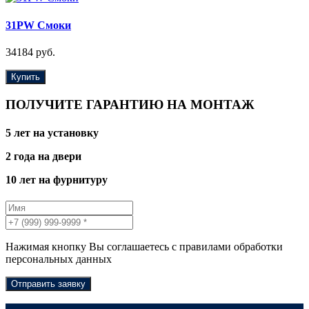
31PW Смоки
34184 руб.
Купить
ПОЛУЧИТЕ ГАРАНТИЮ НА МОНТАЖ
5 лет на установку
2 года на двери
10 лет на фурнитуру
Нажимая кнопку Вы соглашаетесь с правилами обработки
персональных данных
Отправить заявку