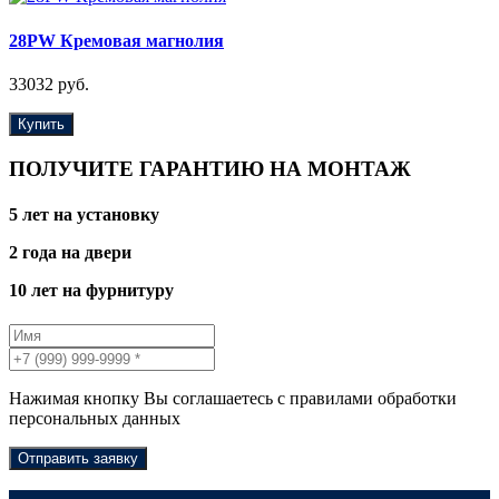
28PW Кремовая магнолия
33032 руб.
Купить
ПОЛУЧИТЕ ГАРАНТИЮ НА МОНТАЖ
5 лет на установку
2 года на двери
10 лет на фурнитуру
Нажимая кнопку Вы соглашаетесь с правилами обработки
персональных данных
Отправить заявку