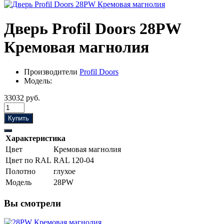
Дверь Profil Doors 28PW
Кремовая магнолия
Производители
Profil Doors
Модель:
33032 руб.
Купить
Характеристика
Цвет
Кремовая магнолия
Цвет по RAL
RAL 120-04
Полотно
глухое
Модель
28PW
Вы смотрели