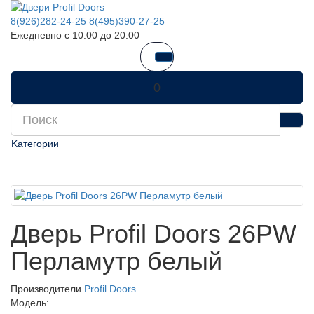
8(926)282-24-25
8(495)390-27-25
Ежедневно с 10:00 до 20:00
0
Kатегории
Дверь Profil Doors 26PW
Перламутр белый
Производители
Profil Doors
Модель: