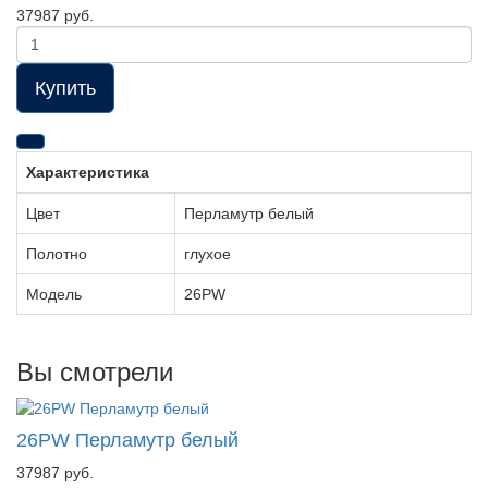
37987 руб.
Купить
Характеристика
Цвет
Перламутр белый
Полотно
глухое
Модель
26PW
Вы смотрели
26PW Перламутр белый
37987 руб.