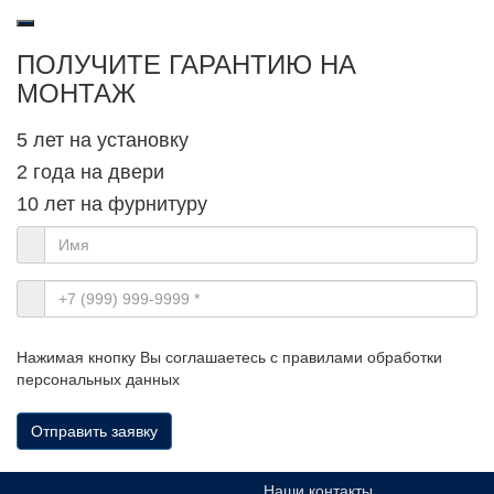
ПОЛУЧИТЕ ГАРАНТИЮ НА
МОНТАЖ
5 лет на установку
2 года на двери
10 лет на фурнитуру
Нажимая кнопку Вы соглашаетесь с правилами обработки
персональных данных
Отправить заявку
Наши контакты