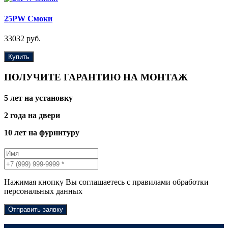
25PW Смоки
33032 руб.
Купить
ПОЛУЧИТЕ ГАРАНТИЮ НА МОНТАЖ
5 лет на установку
2 года на двери
10 лет на фурнитуру
Нажимая кнопку Вы соглашаетесь с правилами обработки
персональных данных
Отправить заявку