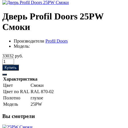
Дверь Profil Doors 25PW
Смоки
Производители
Profil Doors
Модель:
33032 руб.
Купить
Характеристика
Цвет
Смоки
Цвет по RAL
RAL 870-02
Полотно
глухое
Модель
25PW
Вы смотрели