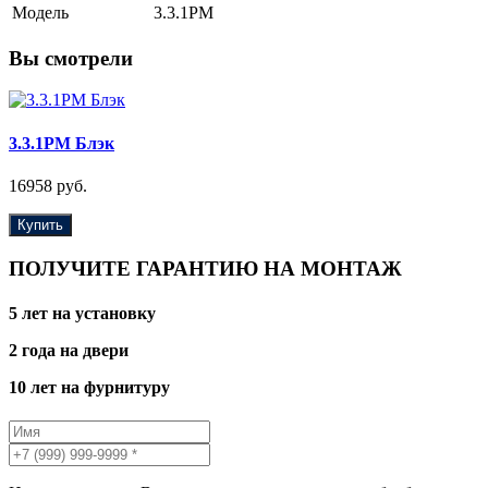
Модель
3.3.1PM
Вы смотрели
3.3.1PM Блэк
16958 руб.
Купить
ПОЛУЧИТЕ ГАРАНТИЮ НА МОНТАЖ
5 лет на установку
2 года на двери
10 лет на фурнитуру