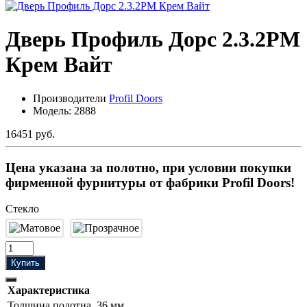
Дверь Профиль Дорс 2.3.2PM
Крем Вайт
Производители
Profil Doors
Модель:
2888
16451 руб.
Цена указана за полотно, при условии покупки
фирменной фурнитуры от фабрики Profil Doors!
Стекло
Купить
Характеристика
Толщина полотна
36 мм