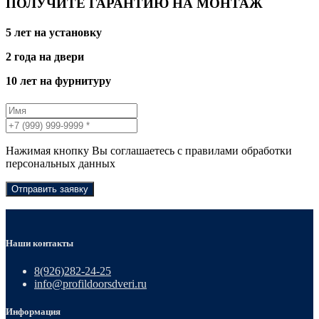
ПОЛУЧИТЕ ГАРАНТИЮ НА МОНТАЖ
5 лет на установку
2 года на двери
10 лет на фурнитуру
Нажимая кнопку Вы соглашаетесь с правилами обработки
персональных данных
Отправить заявку
Наши контакты
8(926)282-24-25
info@profildoorsdveri.ru
Информация