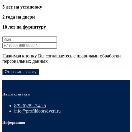
5 лет на установку
2 года на двери
10 лет на фурнитуру
Нажимая кнопку Вы соглашаетесь с правилами обработки
персональных данных
Отправить заявку
Наши контакты
8(926)282-24-25
info@profildoorsdveri.ru
Информация