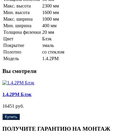
Макс. высота
2300 мм
Мин. высота
1600 мм
Макс. ширина
1000 мм
Мин. ширина
400 мм
Толщина филенки
20 мм
Цвет
Блэк
Покрытие
эмаль
Полотно
со стеклом
Модель
1.4.2PM
Вы смотрели
1.4.2PM Блэк
16451 руб.
Купить
ПОЛУЧИТЕ ГАРАНТИЮ НА МОНТАЖ