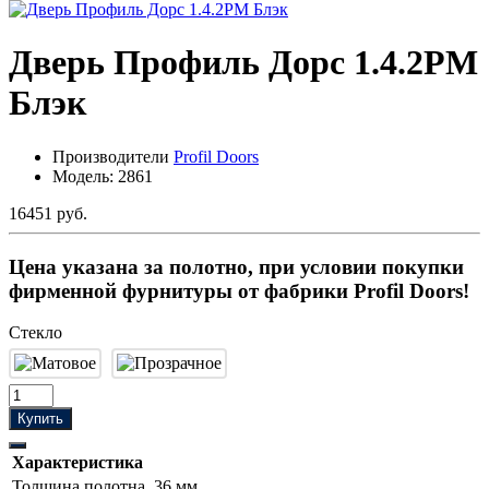
Дверь Профиль Дорс 1.4.2PM
Блэк
Производители
Profil Doors
Модель:
2861
16451 руб.
Цена указана за полотно, при условии покупки
фирменной фурнитуры от фабрики Profil Doors!
Стекло
Купить
Характеристика
Толщина полотна
36 мм