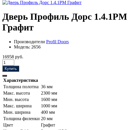
Дверь Профиль Дорс 1.4.1PM
Графит
Производители
Profil Doors
Модель:
2656
16958 руб.
Купить
Характеристика
Толщина полотна
36 мм
Макс. высота
2300 мм
Мин. высота
1600 мм
Макс. ширина
1000 мм
Мин. ширина
400 мм
Толщина филенки
20 мм
Цвет
Графит