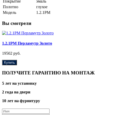
Покрытие
эмаль
Полотно
глухое
Модель
1.2.1PM
Вы смотрели
1.2.1PM Перламутр Золото
19502 руб.
Купить
ПОЛУЧИТЕ ГАРАНТИЮ НА МОНТАЖ
5 лет на установку
2 года на двери
10 лет на фурнитуру