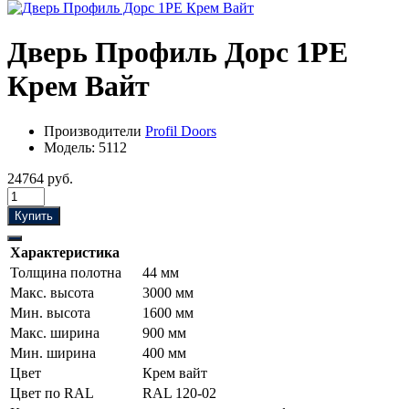
Дверь Профиль Дорс 1PE
Крем Вайт
Производители
Profil Doors
Модель:
5112
24764 руб.
Купить
Характеристика
Толщина полотна
44 мм
Макс. высота
3000 мм
Мин. высота
1600 мм
Макс. ширина
900 мм
Мин. ширина
400 мм
Цвет
Крем вайт
Цвет по RAL
RAL 120-02