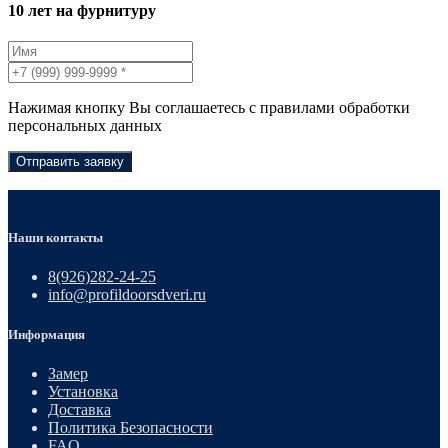
10 лет на фурнитуру
Нажимая кнопку Вы соглашаетесь с правилами обработки
персональных данных
Отправить заявку
Наши контакты
8(926)282-24-25
info@profildoorsdveri.ru
Информация
Замер
Установка
Доставка
Политика Безопасности
FAQ