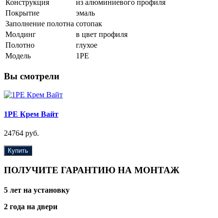
Конструкция
из алюминиевого профиля
Покрытие
эмаль
Заполнение полотна
сотопак
Молдинг
в цвет профиля
Полотно
глухое
Модель
1PE
Вы смотрели
1PE Крем Вайт
24764 руб.
Купить
ПОЛУЧИТЕ ГАРАНТИЮ НА МОНТАЖ
5 лет на установку
2 года на двери