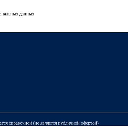
сональных данных
ется справочной (не является публичной офертой)