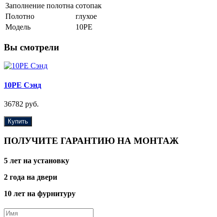
Заполнение полотна
сотопак
Полотно
глухое
Модель
10PE
Вы смотрели
10PE Сэнд
36782 руб.
Купить
ПОЛУЧИТЕ ГАРАНТИЮ НА МОНТАЖ
5 лет на установку
2 года на двери
10 лет на фурнитуру