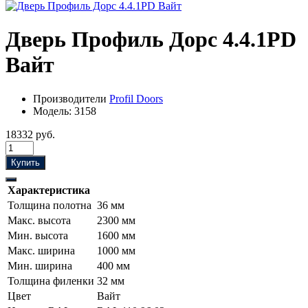
Дверь Профиль Дорс 4.4.1PD
Вайт
Производители
Profil Doors
Модель:
3158
18332 руб.
Купить
Характеристика
Толщина полотна
36 мм
Макс. высота
2300 мм
Мин. высота
1600 мм
Макс. ширина
1000 мм
Мин. ширина
400 мм
Толщина филенки
32 мм
Цвет
Вайт