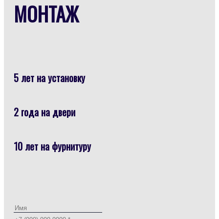
МОНТАЖ
5 лет на установку
2 года на двери
10 лет на фурнитуру