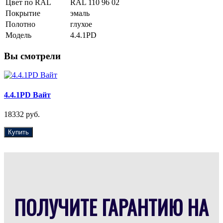
Цвет по RAL
RAL 110 96 02
Покрытие
эмаль
Полотно
глухое
Модель
4.4.1PD
Вы смотрели
4.4.1PD Вайт
18332 руб.
Купить
ПОЛУЧИТЕ ГАРАНТИЮ НА