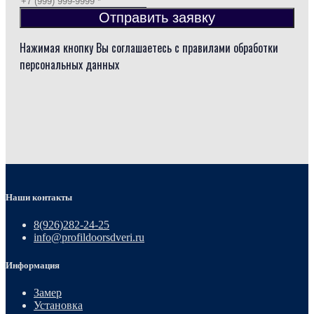
Отправить заявку
Нажимая кнопку Вы соглашаетесь с правилами обработки
персональных данных
Наши контакты
8(926)282-24-25
info@profildoorsdveri.ru
Информация
Замер
Установка