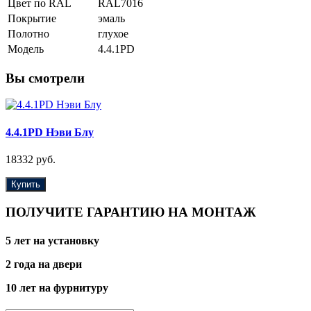
Цвет по RAL
RAL7016
Покрытие
эмаль
Полотно
глухое
Модель
4.4.1PD
Вы смотрели
4.4.1PD Нэви Блу
18332 руб.
Купить
ПОЛУЧИТЕ ГАРАНТИЮ НА МОНТАЖ
5 лет на установку
2 года на двери
10 лет на фурнитуру