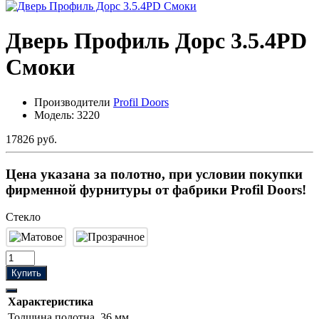
Дверь Профиль Дорс 3.5.4PD
Смоки
Производители
Profil Doors
Модель:
3220
17826 руб.
Цена указана за полотно, при условии покупки
фирменной фурнитуры от фабрики Profil Doors!
Стекло
Купить
Характеристика
Толщина полотна
36 мм