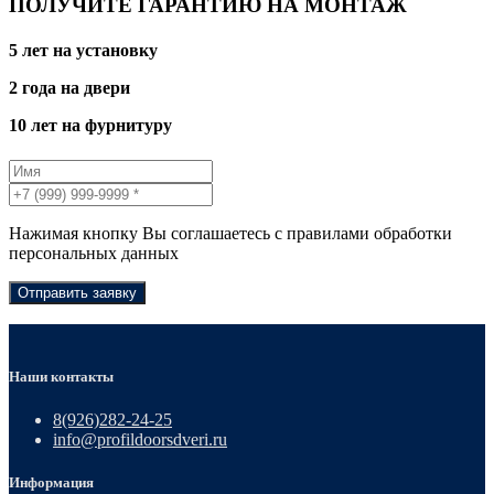
ПОЛУЧИТЕ ГАРАНТИЮ НА МОНТАЖ
5 лет на установку
2 года на двери
10 лет на фурнитуру
Нажимая кнопку Вы соглашаетесь с правилами обработки
персональных данных
Отправить заявку
Наши контакты
8(926)282-24-25
info@profildoorsdveri.ru
Информация