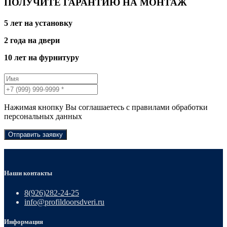
ПОЛУЧИТЕ ГАРАНТИЮ НА МОНТАЖ
5 лет на установку
2 года на двери
10 лет на фурнитуру
Нажимая кнопку Вы соглашаетесь с правилами обработки
персональных данных
Отправить заявку
Наши контакты
8(926)282-24-25
info@profildoorsdveri.ru
Информация