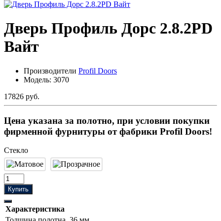
Дверь Профиль Дорс 2.8.2PD
Вайт
Производители
Profil Doors
Модель:
3070
17826 руб.
Цена указана за полотно, при условии покупки
фирменной фурнитуры от фабрики Profil Doors!
Стекло
Купить
Характеристика
Толщина полотна
36 мм