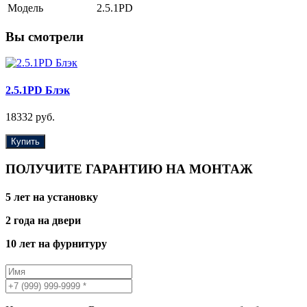
Модель
2.5.1PD
Вы смотрели
2.5.1PD Блэк
18332 руб.
Купить
ПОЛУЧИТЕ ГАРАНТИЮ НА МОНТАЖ
5 лет на установку
2 года на двери
10 лет на фурнитуру