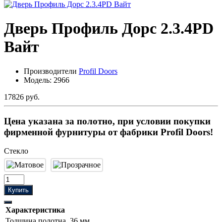
Дверь Профиль Дорс 2.3.4PD
Вайт
Производители
Profil Doors
Модель:
2966
17826 руб.
Цена указана за полотно, при условии покупки
фирменной фурнитуры от фабрики Profil Doors!
Стекло
Купить
Характеристика
Толщина полотна
36 мм