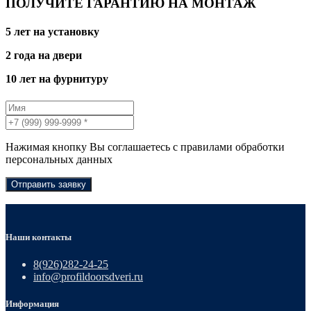
ПОЛУЧИТЕ ГАРАНТИЮ НА МОНТАЖ
5 лет на установку
2 года на двери
10 лет на фурнитуру
Нажимая кнопку Вы соглашаетесь с правилами обработки
персональных данных
Отправить заявку
Наши контакты
8(926)282-24-25
info@profildoorsdveri.ru
Информация