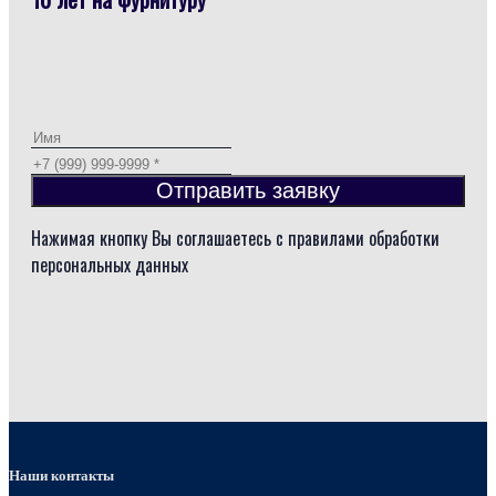
Отправить заявку
Нажимая кнопку Вы соглашаетесь с правилами обработки
персональных данных
Наши контакты