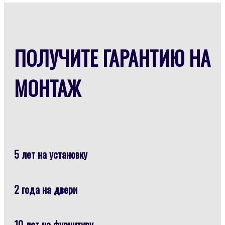
ПОЛУЧИТЕ ГАРАНТИЮ НА
МОНТАЖ
5 лет на установку
2 года на двери
10 лет на фурнитуру