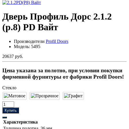
Дверь Профиль Дорс 2.1.2
(р.8) PD Вайт
Производители
Profil Doors
Модель:
5495
20637 руб.
Цена указана за полотно, при условии покупки
фирменной фурнитуры от фабрики Profil Doors!
Стекло
Купить
Характеристика
Толщина полотна
36 мм