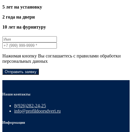
5 лет на установку
2 года на двери
10 лет на фурнитуру
Нажимая кнопку Вы соглашаетесь с правилами обработки
персональных данных
Отправить заявку
Наши контакты
8(926)282-24-25
info@profildoorsdveri.ru
Информация