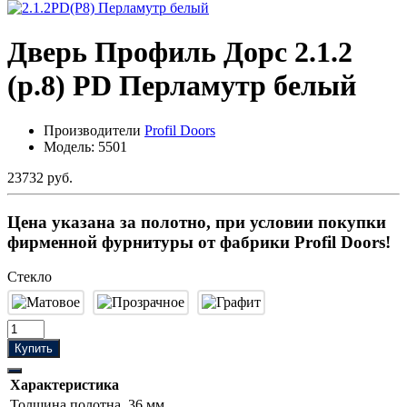
Дверь Профиль Дорс 2.1.2
(р.8) PD Перламутр белый
Производители
Profil Doors
Модель:
5501
23732 руб.
Цена указана за полотно, при условии покупки
фирменной фурнитуры от фабрики Profil Doors!
Стекло
Купить
Характеристика
Толщина полотна
36 мм