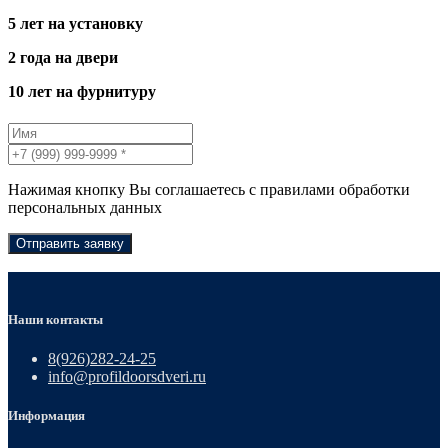
5 лет на установку
2 года на двери
10 лет на фурнитуру
Нажимая кнопку Вы соглашаетесь с правилами обработки
персональных данных
Отправить заявку
Наши контакты
8(926)282-24-25
info@profildoorsdveri.ru
Информация