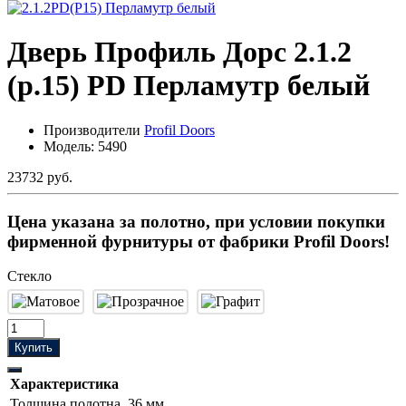
Дверь Профиль Дорс 2.1.2
(р.15) PD Перламутр белый
Производители
Profil Doors
Модель:
5490
23732 руб.
Цена указана за полотно, при условии покупки
фирменной фурнитуры от фабрики Profil Doors!
Стекло
Купить
Характеристика
Толщина полотна
36 мм