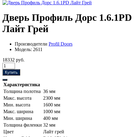
Дверь Профиль Дорс 1.6.1PD
Лайт Грей
Производители
Profil Doors
Модель:
2611
18332 руб.
Купить
Характеристика
Толщина полотна
36 мм
Макс. высота
2300 мм
Мин. высота
1600 мм
Макс. ширина
1000 мм
Мин. ширина
400 мм
Толщина филенки
32 мм
Цвет
Лайт грей