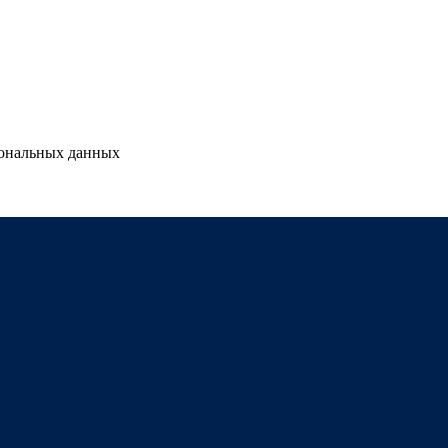
сональных данных