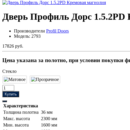
Дверь Профиль Дорс 1.5.2PD
Производители
Profil Doors
Модель:
2793
17826 руб.
Цена указана за полотно, при условии покупки ф
Стекло
Купить
Характеристика
Толщина полотна
36 мм
Макс. высота
2300 мм
Мин. высота
1600 мм