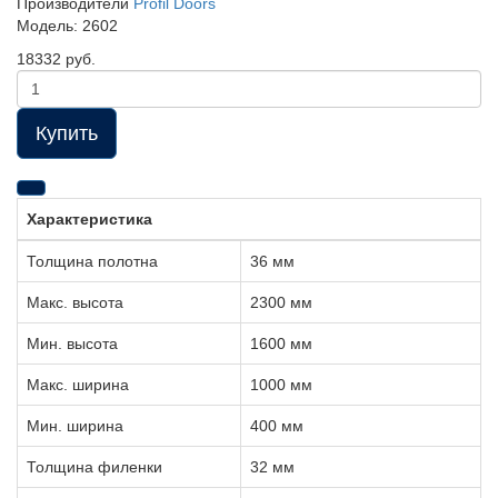
Производители
Profil Doors
Модель:
2602
18332 руб.
Купить
Характеристика
Толщина полотна
36 мм
Макс. высота
2300 мм
Мин. высота
1600 мм
Макс. ширина
1000 мм
Мин. ширина
400 мм
Толщина филенки
32 мм