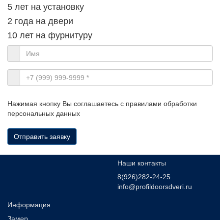
5 лет на установку
2 года на двери
10 лет на фурнитуру
Нажимая кнопку Вы соглашаетесь с правилами обработки
персональных данных
Отправить заявку
Наши контакты
8(926)282-24-25
info@profildoorsdveri.ru
Информация
Замер