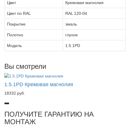
Цвет
Кремовая магнолия
Цвет по RAL
RAL 120-04
Покрытие
эмаль
Полотно
глухое
Модель
1.5.1PD
Вы смотрели
1.5.1PD Кремовая магнолия
18332 руб.
ПОЛУЧИТЕ ГАРАНТИЮ НА
МОНТАЖ