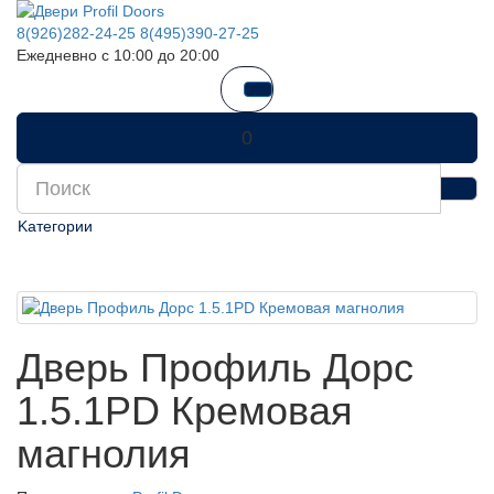
8(926)282-24-25
8(495)390-27-25
Ежедневно с 10:00 до 20:00
0
Kатегории
Дверь Профиль Дорс
1.5.1PD Кремовая
магнолия