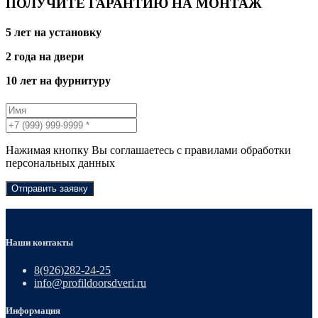
ПОЛУЧИТЕ ГАРАНТИЮ НА МОНТАЖ
5 лет на установку
2 года на двери
10 лет на фурнитуру
Нажимая кнопку Вы соглашаетесь с правилами обработки
персональных данных
Отправить заявку
Наши контакты
8(926)282-24-25
info@profildoorsdveri.ru
Информация