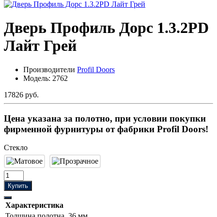
Дверь Профиль Дорс 1.3.2PD
Лайт Грей
Производители
Profil Doors
Модель:
2762
17826 руб.
Цена указана за полотно, при условии покупки
фирменной фурнитуры от фабрики Profil Doors!
Стекло
Купить
Характеристика
Толщина полотна
36 мм