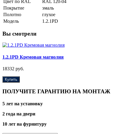
Цвет по RAL
RAL 120-04
Покрытие
эмаль
Полотно
глухое
Модель
1.2.1PD
Вы смотрели
1.2.1PD Кремовая магнолия
18332 руб.
Купить
ПОЛУЧИТЕ ГАРАНТИЮ НА МОНТАЖ
5 лет на установку
2 года на двери
10 лет на фурнитуру