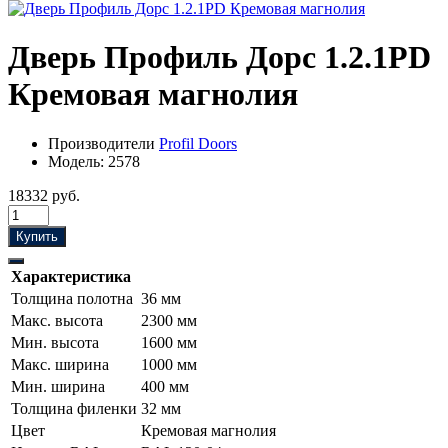
Дверь Профиль Дорс 1.2.1PD
Кремовая магнолия
Производители
Profil Doors
Модель:
2578
18332 руб.
Купить
Характеристика
Толщина полотна
36 мм
Макс. высота
2300 мм
Мин. высота
1600 мм
Макс. ширина
1000 мм
Мин. ширина
400 мм
Толщина филенки
32 мм
Цвет
Кремовая магнолия