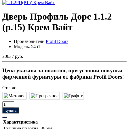
Дверь Профиль Дорс 1.1.2
(р.15) Крем Вайт
Производители
Profil Doors
Модель:
5451
20637 руб.
Цена указана за полотно, при условии покупки
фирменной фурнитуры от фабрики Profil Doors!
Стекло
Купить
Характеристика
Толщина полотна
36 мм