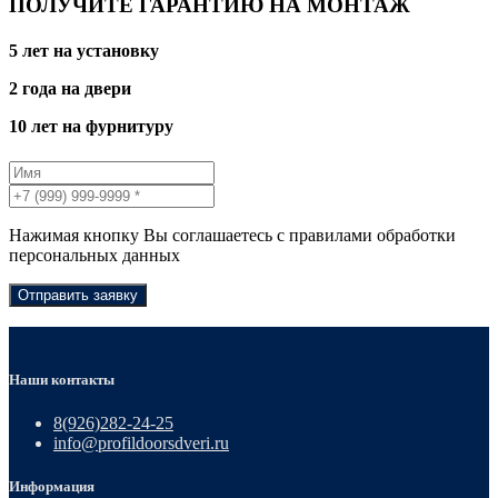
ПОЛУЧИТЕ ГАРАНТИЮ НА МОНТАЖ
5 лет на установку
2 года на двери
10 лет на фурнитуру
Нажимая кнопку Вы соглашаетесь с правилами обработки
персональных данных
Отправить заявку
Наши контакты
8(926)282-24-25
info@profildoorsdveri.ru
Информация