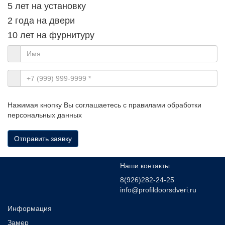
5 лет на установку
2 года на двери
10 лет на фурнитуру
Нажимая кнопку Вы соглашаетесь с правилами обработки
персональных данных
Отправить заявку
Наши контакты
8(926)282-24-25
info@profildoorsdveri.ru
Информация
Замер