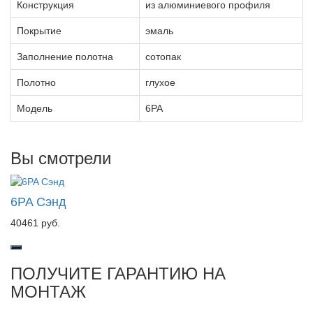
Конструкция
из алюминиевого профиля
Покрытие
эмаль
Заполнение полотна
сотопак
Полотно
глухое
Модель
6PA
Вы смотрели
6PA Сэнд
40461 руб.
ПОЛУЧИТЕ ГАРАНТИЮ НА
МОНТАЖ