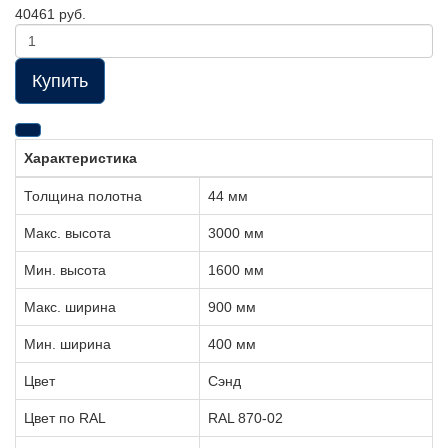
40461 руб.
Купить
Характеристика
Толщина полотна
44 мм
Макс. высота
3000 мм
Мин. высота
1600 мм
Макс. ширина
900 мм
Мин. ширина
400 мм
Цвет
Сэнд
Цвет по RAL
RAL 870-02