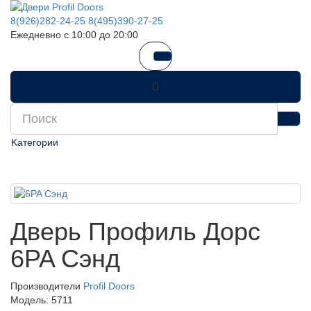
8(926)282-24-25
8(495)390-27-25
Ежедневно с 10:00 до 20:00
0
Kатегории
Дверь Профиль Дорс
6PA Сэнд
Производители
Profil Doors
Модель:
5711