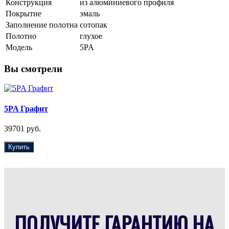
Конструкция
из алюминиевого профиля
Покрытие
эмаль
Заполнение полотна
сотопак
Полотно
глухое
Модель
5PA
Вы смотрели
5PA Графит
39701 руб.
Купить
ПОЛУЧИТЕ ГАРАНТИЮ НА