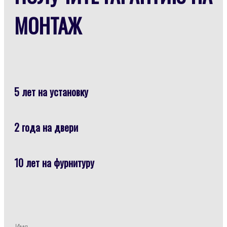
МОНТАЖ
5 лет на установку
2 года на двери
10 лет на фурнитуру