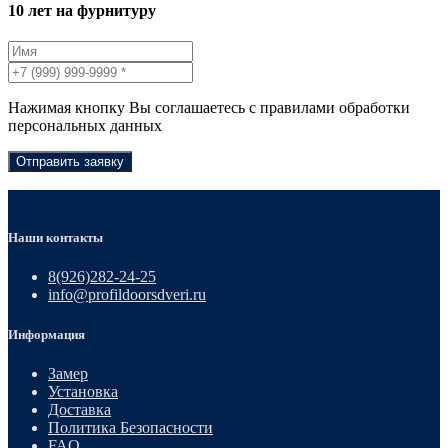
10 лет на фурнитуру
Нажимая кнопку Вы соглашаетесь с правилами обработки
персональных данных
Отправить заявку
Наши контакты
8(926)282-24-25
info@profildoorsdveri.ru
Информация
Замер
Установка
Доставка
Политика Безопасности
FAQ