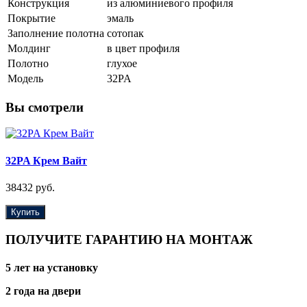
Конструкция
из алюминиевого профиля
Покрытие
эмаль
Заполнение полотна
сотопак
Молдинг
в цвет профиля
Полотно
глухое
Модель
32PA
Вы смотрели
32PA Крем Вайт
38432 руб.
Купить
ПОЛУЧИТЕ ГАРАНТИЮ НА МОНТАЖ
5 лет на установку
2 года на двери